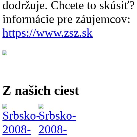
dodržuje. Chcete to skúsiť?
informácie pre záujemcov:
https://www.zsz.sk
Z našich ciest