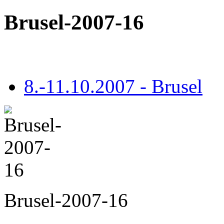
Brusel-2007-16
8.-11.10.2007 - Brusel
Brusel-2007-16