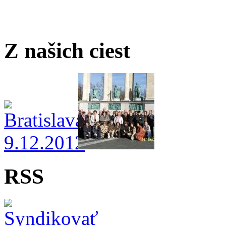
Z našich ciest
RSS