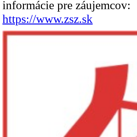
informácie pre záujemcov:
https://www.zsz.sk